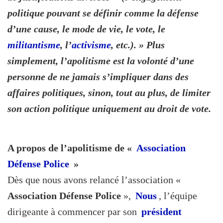
n
politique pouvant se définir comme la défense
d’une cause, le mode de vie, le vote, le
militantisme
, l’
activisme
, etc.). » Plus
simplement, l’apolitisme est la volonté d’une
personne de ne jamais s’impliquer dans des
affaires politiques, sinon, tout au plus, de limiter
son action politique uniquement au droit de vote.
A propos de l’apolitisme de «
Association
Défense Police
»
Dès que nous avons relancé l’association «
Association Défense Police
»,
Nous
, l’équipe
dirigeante à commencer par son
président