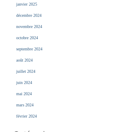
janvier 2025
décembre 2024
novembre 2024
octobre 2024
septembre 2024
août 2024
juillet 2024
juin 2024
mai 2024
mars 2024
février 2024