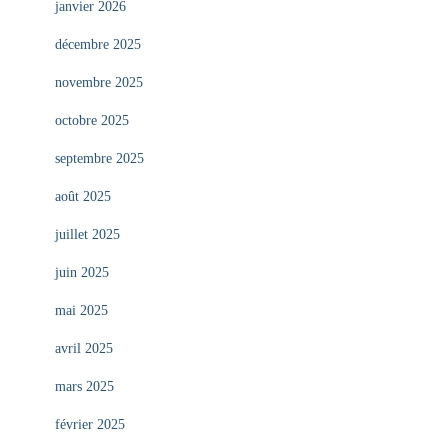
janvier 2026
décembre 2025
novembre 2025
octobre 2025
septembre 2025
août 2025
juillet 2025
juin 2025
mai 2025
avril 2025
mars 2025
février 2025