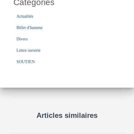
Catégories
Actualités
Billet d'humeur
Divers
Lettre ouverte
SOUTIEN
Articles similaires