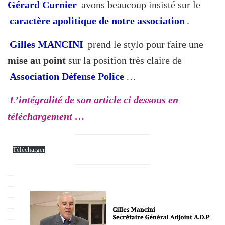
Gérard Curnier
avons beaucoup insisté sur le
caractère apolitique de notre association
.
Gilles MANCINI
prend le stylo pour faire une
mise au point
sur la position très claire de
Association Défense Police
…
L’intégralité de son article ci dessous en
téléchargement …
Télécharger