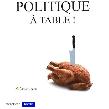
Catégories :
DIVERS