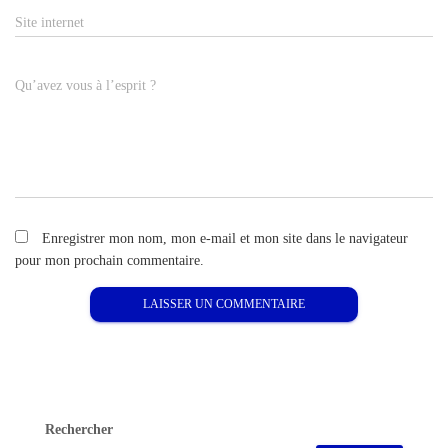
Site internet
Qu’avez vous à l’esprit ?
Enregistrer mon nom, mon e-mail et mon site dans le navigateur
pour mon prochain commentaire.
Rechercher