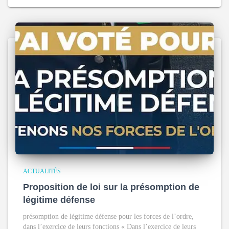
ACTUALITÉS
Proposition de loi sur la présomption de
légitime défense
présomption de légitime défense pour les forces de l’ordre,
dans l’exercice de leurs fonctions « Dans l’exercice de leurs