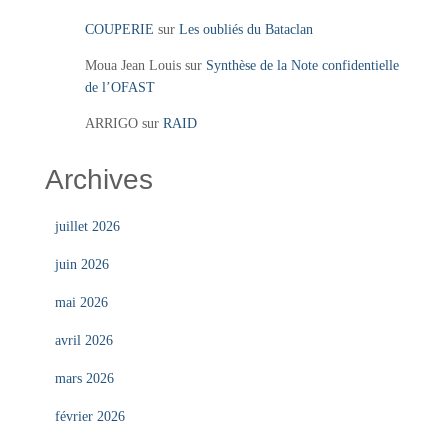
COUPERIE
sur
Les oubliés du Bataclan
Moua Jean Louis
sur
Synthèse de la Note confidentielle
de l’OFAST
ARRIGO
sur
RAID
Archives
juillet 2026
juin 2026
mai 2026
avril 2026
mars 2026
février 2026