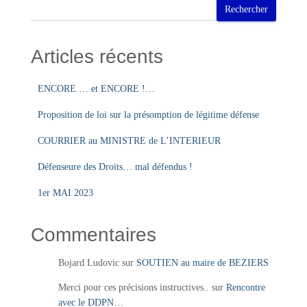
Rechercher
Articles récents
ENCORE … et ENCORE !…
Proposition de loi sur la présomption de légitime défense
COURRIER au MINISTRE de L’INTERIEUR
Défenseure des Droits… mal défendus !
1er MAI 2023
Commentaires
Bojard Ludovic
sur
SOUTIEN au maire de BEZIERS
Merci pour ces précisions instructives..
sur
Rencontre
avec le DDPN…